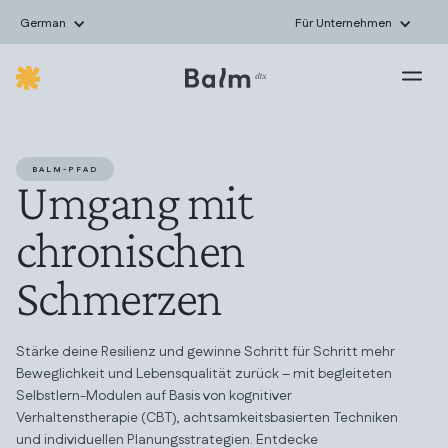
German
Für Unternehmen
Umgang mit
BALM-PFAD
chronischen
Schmerzen
Stärke deine Resilienz und gewinne Schritt für Schritt mehr
Beweglichkeit und Lebensqualität zurück – mit begleiteten
Selbstlern-Modulen auf Basis von kognitiver
Verhaltenstherapie (CBT), achtsamkeitsbasierten Techniken
und individuellen Planungsstrategien. Entdecke