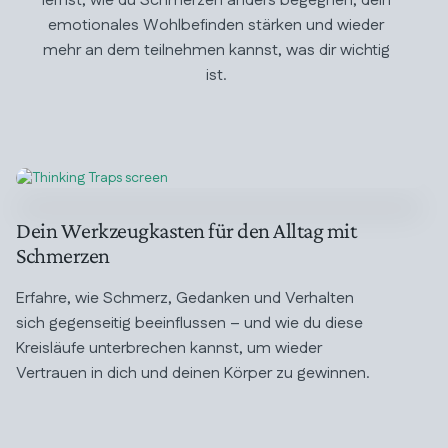
lernst, wie du Schmerzen anders begegnen, dein
emotionales Wohlbefinden stärken und wieder
mehr an dem teilnehmen kannst, was dir wichtig
ist.
Dein Werkzeugkasten für den Alltag mit
Schmerzen
Erfahre, wie Schmerz, Gedanken und Verhalten
sich gegenseitig beeinflussen – und wie du diese
Kreisläufe unterbrechen kannst, um wieder
Vertrauen in dich und deinen Körper zu gewinnen.