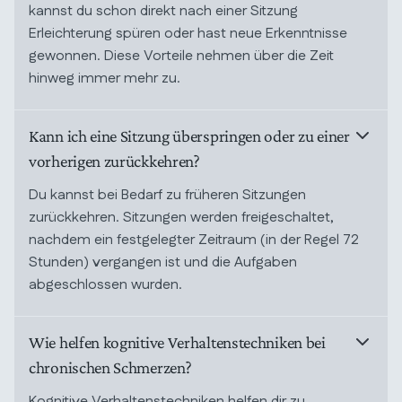
kannst du schon direkt nach einer Sitzung
Erleichterung spüren oder hast neue Erkenntnisse
gewonnen. Diese Vorteile nehmen über die Zeit
hinweg immer mehr zu.
Kann ich eine Sitzung überspringen oder zu einer
vorherigen zurückkehren?
Du kannst bei Bedarf zu früheren Sitzungen
zurückkehren. Sitzungen werden freigeschaltet,
nachdem ein festgelegter Zeitraum (in der Regel 72
Stunden) vergangen ist und die Aufgaben
abgeschlossen wurden.
Wie helfen kognitive Verhaltenstechniken bei
chronischen Schmerzen?
Kognitive Verhaltenstechniken helfen dir zu