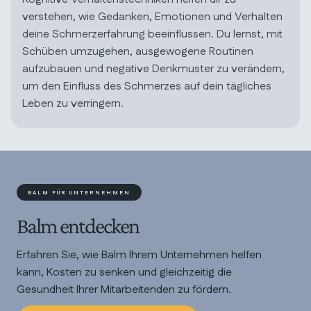
verstehen, wie Gedanken, Emotionen und Verhalten
deine Schmerzerfahrung beeinflussen. Du lernst, mit
Schüben umzugehen, ausgewogene Routinen
aufzubauen und negative Denkmuster zu verändern,
um den Einfluss des Schmerzes auf dein tägliches
Leben zu verringern.
BALM FÜR UNTERNEHMEN
Balm entdecken
Erfahren Sie, wie Balm Ihrem Unternehmen helfen
kann, Kosten zu senken und gleichzeitig die
Gesundheit Ihrer Mitarbeitenden zu fördern.