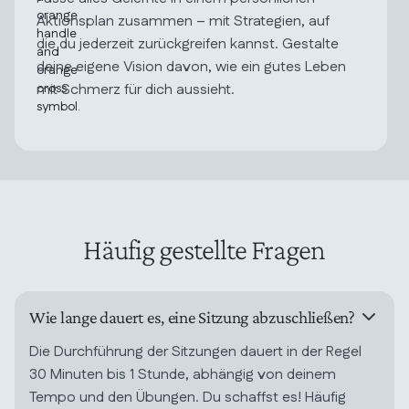
Aktionsplan zusammen – mit Strategien, auf
die du jederzeit zurückgreifen kannst. Gestalte
deine eigene Vision davon, wie ein gutes Leben
mit Schmerz für dich aussieht.
Häufig gestellte Fragen
Wie lange dauert es, eine Sitzung abzuschließen?
Die Durchführung der Sitzungen dauert in der Regel
30 Minuten bis 1 Stunde, abhängig von deinem
Tempo und den Übungen. Du schaffst es! Häufig