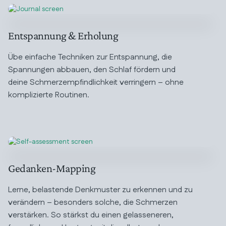
Entspannung & Erholung
Übe einfache Techniken zur Entspannung, die
Spannungen abbauen, den Schlaf fördern und
deine Schmerzempfindlichkeit verringern – ohne
komplizierte Routinen.
Gedanken-Mapping
Lerne, belastende Denkmuster zu erkennen und zu
verändern – besonders solche, die Schmerzen
verstärken. So stärkst du einen gelasseneren,