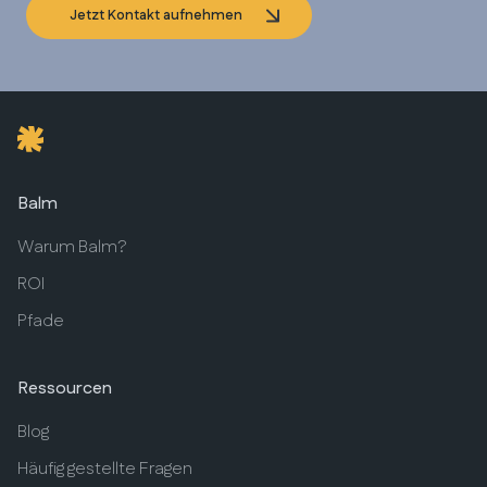
Jetzt Kontakt aufnehmen
Balm
Warum Balm?
ROI
Pfade
Ressourcen
Blog
Häufig gestellte Fragen